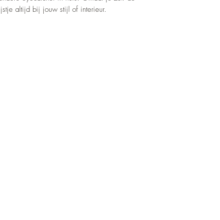
stje altijd bij jouw stijl of interieur.