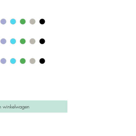
n winkelwagen