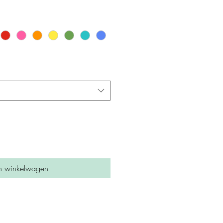
n winkelwagen