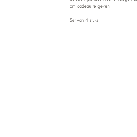
om cadeau te geven
Set van 4 stuks