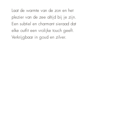
Laat de warmte van de zon en het
plezier van de zee altijd bij je zijn.
Een subtiel en charmant sieraad dat
elke outfit een vrolijke touch geeft.
Verkrijgbaar in goud en zilver.