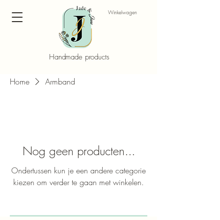
Winkelwagen
Handmade products
Home
Armband
Nog geen producten...
Ondertussen kun je een andere categorie
kiezen om verder te gaan met winkelen.